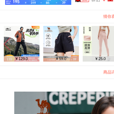
猜你
¥ 129.0
¥ 59.0
¥ 25.0
商品