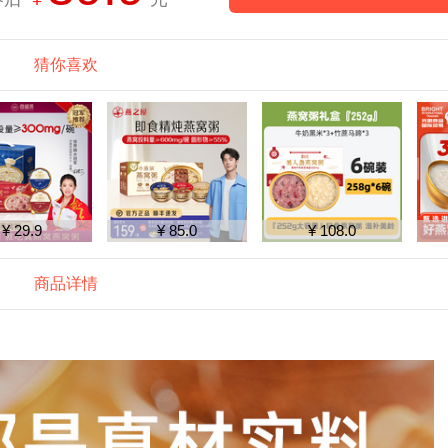
猜你喜欢
¥ 29.9
¥ 85.0
¥ 108.0
商品详情