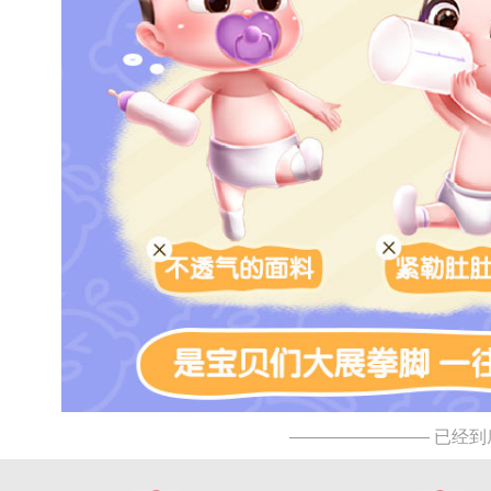
———————— 已经到