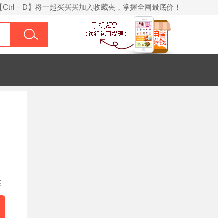
【Ctrl + D】将一起买买买加入收藏夹，掌握全网最底价！
买