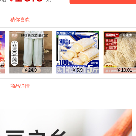
猜你喜欢
¥ 24.9
¥ 5.9
¥ 10.01
商品详情