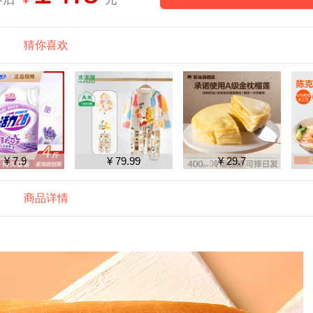
猜你喜欢
¥ 79.99
¥ 29.7
¥ 9.9
商品详情